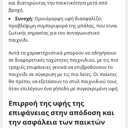
και διατηρώντας την παικτικότητα μετά από
βροχή.
Συνοχή:
Ομοιόμορφη υφή διασφαλίζει
προβλέψιμη συμπεριφορά της μπάλας, που είναι
ζωτικής σημασίας για τον ανταγωνιστικό
παιχνίδι.
Αυτά τα χαρακτηριστικά μπορούν να οδηγήσουν
σε διαφορετικές ταχύτητες παιχνιδιού, με τις πιο
τραχιές επιφάνειες γενικά να επιβραδύνουν το
παιχνίδι σε σύγκριση με τις πιο λείες. Οι παίκτες
θα πρέπει να εξετάσουν το στυλ παιχνιδιού τους
όταν επιλέγουν ένα γήπεδο με συγκεκριμένη υφή.
Επιρροή της υφής της
επιφάνειας στην απόδοση και
την ασφάλεια των παικτών