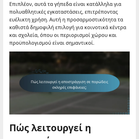
Επιπλέον, αυτά τα γήπεδα είναι κατάλληλα για
πολυαθλητικές εγκαταστάσεις, επιτρέποντας
ευέλικτη χρήση. Αυτή η προσαρμοστικότητα τα
καθιστά δημοφιλή επιλογή για κοινοτικά κέντρα
και σχολεία, όπου οι περιορισμοί χώρου και
προϋπολογισμού είναι σημαντικοί.
Πώς λειτουργεί η