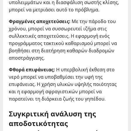
υπολειμμάτων και η διασφάλιση σωστής κλίσης,
μπορεί να μετριάσει αυτό το πρόβλημα.
Φραγμένες αποχετεύσεις:
Με την πάροδο του
χρόνου, μπορεί να συσσωρευτεί ιζήμα στις
συλλεκτικές αποχετεύσεις. Η εφαρμογή ενός
προγράμματος τακτικού καθαρισμού μπορεί να
βοηθήσει στη διατήρηση καθαρών διαδρομών
αποστράγγισης.
Φθορά επιφάνειας:
Η υπερβολική έκθεση στο
νερό μπορεί να υποβαθμίσει την υφή της
επιφάνειας. Η χρήση υλικών υψηλής ποιότητας
και η εφαρμογή σφραγιστικών μπορεί να
παρατείνει τη διάρκεια ζωής του γηπέδου.
Συγκριτική ανάλυση της
αποδοτικότητας