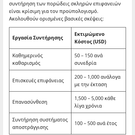
συντήρηση των πορώδεις σκληρών επιφανειών
είναι κρίσιμη για τον προϋπολογισμό.
Ακολουθούν ορισμένες βασικές σκέψεις:
Εκτιμώμενο
Εργασία Συντήρησης
Κόστος (USD)
Καθημερινός
50 – 150 ανά
καθαρισμός
συνεδρία
200 – 1,000 ανάλογα
Επισκευές επιφάνειας
με την έκταση
1,500 – 5,000 κάθε
Επανασύνθεση
λίγα χρόνια
Συντήρηση συστήματος
100 – 500 ανά έτος
αποστράγγισης