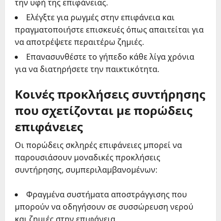
την υφή της επιφάνειας.
Ελέγξτε για ρωγμές στην επιφάνεια και
πραγματοποιήστε επισκευές όπως απαιτείται για
να αποτρέψετε περαιτέρω ζημιές.
Επανασυνθέστε το γήπεδο κάθε λίγα χρόνια
για να διατηρήσετε την παικτικότητα.
Κοινές προκλήσεις συντήρησης
που σχετίζονται με πορώδεις
επιφάνειες
Οι πορώδεις σκληρές επιφάνειες μπορεί να
παρουσιάσουν μοναδικές προκλήσεις
συντήρησης, συμπεριλαμβανομένων:
Φραγμένα συστήματα αποστράγγισης που
μπορούν να οδηγήσουν σε συσσώρευση νερού
και ζημιές στην επιφάνεια.