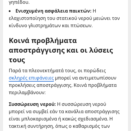
γηπέδου.
Ενισχυμένη ασφάλεια παικτών:
Η
ελαχιστοποίηση του στατικού νερού μειώνει τον
κίνδυνο γλιστρημάτων και πτώσεων.
Κοινά προβλήματα
αποστράγγισης και οι λύσεις
τους
Παρά τα πλεονεκτήματά τους, οι πορώδεις
σκληρές επιφάνειες
μπορεί να αντιμετωπίσουν
προκλήσεις αποστράγγισης. Κοινά προβλήματα
περιλαμβάνουν:
Συσσώρευση νερού:
Η συσσώρευση νερού
μπορεί να συμβεί εάν τα κανάλια αποστράγγισης
είναι μπλοκαρισμένα ή κακώς σχεδιασμένα. Η
τακτική συντήρηση, όπως ο καθαρισμός των