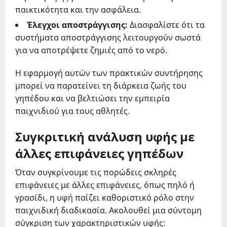
παικτικότητα και την ασφάλεια.
Έλεγχοι αποστράγγισης:
Διασφαλίστε ότι τα
συστήματα αποστράγγισης λειτουργούν σωστά
για να αποτρέψετε ζημιές από το νερό.
Η εφαρμογή αυτών των πρακτικών συντήρησης
μπορεί να παρατείνει τη διάρκεια ζωής του
γηπέδου και να βελτιώσει την εμπειρία
παιχνιδιού για τους αθλητές.
Συγκριτική ανάλυση υφής με
άλλες επιφάνειες γηπέδων
Όταν συγκρίνουμε τις πορώδεις σκληρές
επιφάνειες με άλλες επιφάνειες, όπως πηλό ή
γρασίδι, η υφή παίζει καθοριστικό ρόλο στην
παιχνιδική διαδικασία. Ακολουθεί μια σύντομη
σύγκριση των χαρακτηριστικών υφής: