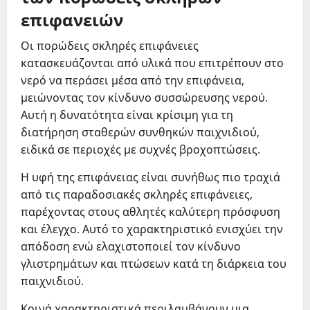
επιφανειών
Οι πορώδεις σκληρές επιφάνειες
κατασκευάζονται από υλικά που επιτρέπουν στο
νερό να περάσει μέσα από την επιφάνεια,
μειώνοντας τον κίνδυνο συσσώρευσης νερού.
Αυτή η δυνατότητα είναι κρίσιμη για τη
διατήρηση σταθερών συνθηκών παιχνιδιού,
ειδικά σε περιοχές με συχνές βροχοπτώσεις.
Η υφή της επιφάνειας είναι συνήθως πιο τραχιά
από τις παραδοσιακές σκληρές επιφάνειες,
παρέχοντας στους αθλητές καλύτερη πρόσφυση
και έλεγχο. Αυτό το χαρακτηριστικό ενισχύει την
απόδοση ενώ ελαχιστοποιεί τον κίνδυνο
γλιστρημάτων και πτώσεων κατά τη διάρκεια του
παιχνιδιού.
Κοινά χαρακτηριστικά περιλαμβάνουν μια