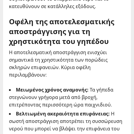
κατευθύνουν σε κατάλληλες εξόδους.
Οφέλη της αποτελεσματικής
αποστράγγισης για τη
χρηστικότητα του γηπέδου
Η αποτελεσματική αποστράγγιση ενισχύει
σημαντικά τη χρηστικότητα των πορώδεις
σκληρών επιφανειών. Κύρια οφέλη
περιλαμβάνουν:
Μειωμένος χρόνος αναμονής:
Τα γήπεδα
στεγνώνουν γρήγορα μετά από βροχή,
επιτρέποντας περισσότερη ώρα παιχνιδιού.
Βελτιωμένη ακεραιότητα επιφάνειας:
Η
σωστή αποστράγγιση αποτρέπει τη συσσώρευση
νερού που μπορεί να βλάψει την επιφάνεια του