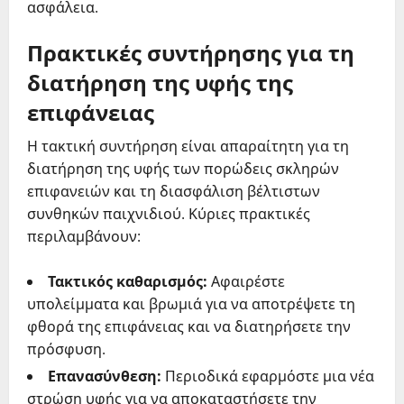
ασφάλεια.
Πρακτικές συντήρησης για τη
διατήρηση της υφής της
επιφάνειας
Η τακτική συντήρηση είναι απαραίτητη για τη
διατήρηση της υφής των πορώδεις σκληρών
επιφανειών και τη διασφάλιση βέλτιστων
συνθηκών παιχνιδιού. Κύριες πρακτικές
περιλαμβάνουν:
Τακτικός καθαρισμός:
Αφαιρέστε
υπολείμματα και βρωμιά για να αποτρέψετε τη
φθορά της επιφάνειας και να διατηρήσετε την
πρόσφυση.
Επανασύνθεση:
Περιοδικά εφαρμόστε μια νέα
στρώση υφής για να αποκαταστήσετε την