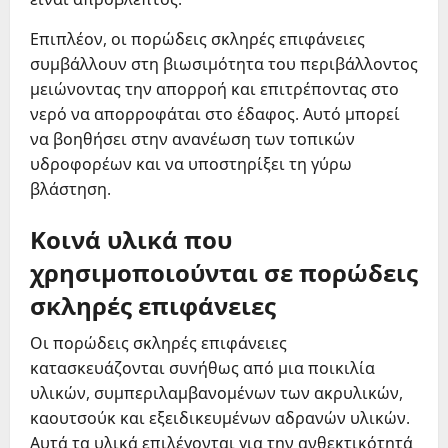
Επιπλέον, οι πορώδεις σκληρές επιφάνειες
συμβάλλουν στη βιωσιμότητα του περιβάλλοντος
μειώνοντας την απορροή και επιτρέποντας στο
νερό να απορροφάται στο έδαφος. Αυτό μπορεί
να βοηθήσει στην ανανέωση των τοπικών
υδροφορέων και να υποστηρίξει τη γύρω
βλάστηση.
Κοινά υλικά που
χρησιμοποιούνται σε πορώδεις
σκληρές επιφάνειες
Οι πορώδεις σκληρές επιφάνειες
κατασκευάζονται συνήθως από μια ποικιλία
υλικών, συμπεριλαμβανομένων των ακρυλικών,
καουτσούκ και εξειδικευμένων αδρανών υλικών.
Αυτά τα υλικά επιλέγονται για την ανθεκτικότητά