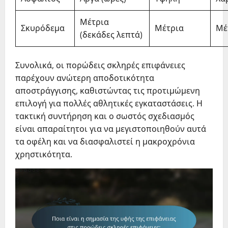
Μέτρια
Σκυρόδεμα
Μέτρια
Μέ
(δεκάδες λεπτά)
Συνολικά, οι πορώδεις σκληρές επιφάνειες
παρέχουν ανώτερη αποδοτικότητα
αποστράγγισης, καθιστώντας τις προτιμώμενη
επιλογή για πολλές αθλητικές εγκαταστάσεις. Η
τακτική συντήρηση και ο σωστός σχεδιασμός
είναι απαραίτητοι για να μεγιστοποιηθούν αυτά
τα οφέλη και να διασφαλιστεί η μακροχρόνια
χρηστικότητα.