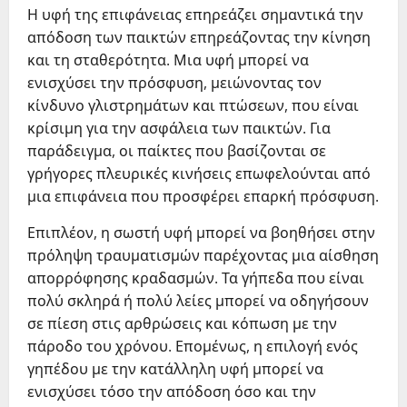
Η υφή της επιφάνειας επηρεάζει σημαντικά την
απόδοση των παικτών επηρεάζοντας την κίνηση
και τη σταθερότητα. Μια υφή μπορεί να
ενισχύσει την πρόσφυση, μειώνοντας τον
κίνδυνο γλιστρημάτων και πτώσεων, που είναι
κρίσιμη για την ασφάλεια των παικτών. Για
παράδειγμα, οι παίκτες που βασίζονται σε
γρήγορες πλευρικές κινήσεις επωφελούνται από
μια επιφάνεια που προσφέρει επαρκή πρόσφυση.
Επιπλέον, η σωστή υφή μπορεί να βοηθήσει στην
πρόληψη τραυματισμών παρέχοντας μια αίσθηση
απορρόφησης κραδασμών. Τα γήπεδα που είναι
πολύ σκληρά ή πολύ λείες μπορεί να οδηγήσουν
σε πίεση στις αρθρώσεις και κόπωση με την
πάροδο του χρόνου. Επομένως, η επιλογή ενός
γηπέδου με την κατάλληλη υφή μπορεί να
ενισχύσει τόσο την απόδοση όσο και την