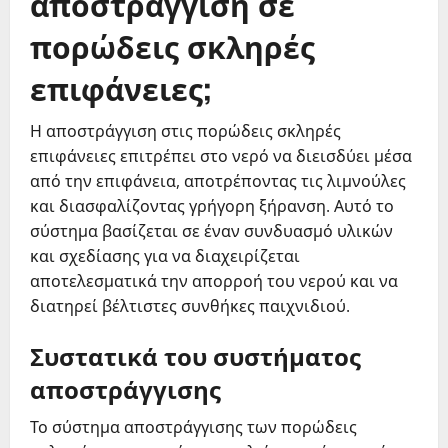
αποστράγγιση σε
πορώδεις σκληρές
επιφάνειες;
Η αποστράγγιση στις πορώδεις σκληρές
επιφάνειες επιτρέπει στο νερό να διεισδύει μέσα
από την επιφάνεια, αποτρέποντας τις λιμνούλες
και διασφαλίζοντας γρήγορη ξήρανση. Αυτό το
σύστημα βασίζεται σε έναν συνδυασμό υλικών
και σχεδίασης για να διαχειρίζεται
αποτελεσματικά την απορροή του νερού και να
διατηρεί βέλτιστες συνθήκες παιχνιδιού.
Συστατικά του συστήματος
αποστράγγισης
Το σύστημα αποστράγγισης των πορώδεις