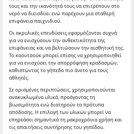
τους και την ικανότητά τους να επιτρέπουν στο
νερό να διεισδύει ενώ παρέχουν μια σταθερή
επιφάνεια παιχνιδιού.
Οι ακρυλικές επενδύσεις εφαρμόζονται συχνά
για να ενισχύσουν την ανθεκτικότητα της
επιφάνειας και να βελτιώσουν την αισθητική της.
Το καουτσούκ μπορεί επίσης να χρησιμοποιηθεί
για να ενισχύσει την απορρόφηση κραδασμών,
καθιστώντας το γήπεδο πιο άνετο για τους
αθλητές.
Σε ορισμένες περιπτώσεις, χρησιμοποιούνται
ανακυκλωμένα υλικά, προάγοντας τη
βιωσιμότητα ενώ διατηρούν τα πρότυπα
απόδοσης. Η επιλογή των υλικών μπορεί να
επηρεάσει σημαντικά τη μακροχρόνια χρήση και
τις απαιτήσεις συντήρησης του γηπέδου.