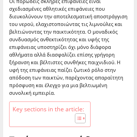
Οι πορώδεις σκληρές επιφάνειες είναι
σχεδιασμένες αθλητικές επιφάνειες που
διευκολύνουν την αποτελεσματική αποστράγγιση
του νερού, ελαχιστοποιώντας τις λιμνούλες και
βελτιώνοντας την παικτικότητα. Ο μοναδικός
συνδυασμός ανθεκτικότητας και υφής της
επιφάνειας υποστηρίζει όχι μόνο διάφορα
αθλήματα αλλά διασφαλίζει επίσης γρήγορη
ξήρανση και βέλτιστες συνθήκες παιχνιδιού. Η
υφή της επιφάνειας παίζει ζωτικό ρόλο στην
απόδοση των παικτών, παρέχοντας απαραίτητη
πρόσφυση και έλεγχο για μια βελτιωμένη
συνολική εμπειρία.
Key sections in the article: