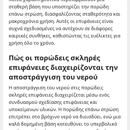
σταθερή βάση που υποστηρίζει την πορώδη
επάνω στρώση, διασφαλίζοντας σταθερότητα και
μακροχρόνια χρήση. Αυτές οι επιφάνειες είναι
συχνά σχεδιασμένες να αντέχουν σε διάφορες
καιρικές συνθήκες, καθιστώντας τις ευέλικτες για
χρήση όλο το χρόνο.
Πώς οι πορώδεις σκληρές
επιφάνειες διαχειρίζονται την
αποστράγγιση του νερού
Η αποστράγγιση του νερού στις πορώδεις
σκληρές επιφάνειες διαχειρίζεται μέσω ενός
συνδυασμού σχεδίασης επιφάνειας και
υποκείμενων υλικών. Η πορώδης επάνω στρώση
επιτρέπει στο βρόχινο νερό να διεισδύει, ενώ μια
καλά δομημένη βάση κατευθύνει το υπερβολικό