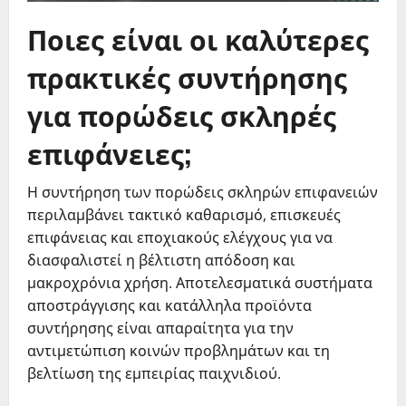
Ποιες είναι οι καλύτερες
πρακτικές συντήρησης
για πορώδεις σκληρές
επιφάνειες;
Η συντήρηση των πορώδεις σκληρών επιφανειών
περιλαμβάνει τακτικό καθαρισμό, επισκευές
επιφάνειας και εποχιακούς ελέγχους για να
διασφαλιστεί η βέλτιστη απόδοση και
μακροχρόνια χρήση. Αποτελεσματικά συστήματα
αποστράγγισης και κατάλληλα προϊόντα
συντήρησης είναι απαραίτητα για την
αντιμετώπιση κοινών προβλημάτων και τη
βελτίωση της εμπειρίας παιχνιδιού.