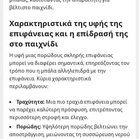
βέλτιστο παιχνίδι.
Χαρακτηριστικά της υφής της
επιφάνειας και η επίδρασή της
στο παιχνίδι
Η υφή μιας πορώδους σκληρής επιφάνειας
μπορεί να διαφέρει σημαντικά, επηρεάζοντας τον
τρόπο που η μπάλα αλληλεπιδρά με την
επιφάνεια. Κύρια χαρακτηριστικά
περιλαμβάνουν:
Τραχύτητα:
Μια πιο τραχιά επιφάνεια μπορεί
να παρέχει καλύτερη πρόσφυση, επιτρέποντας
περισσότερη στροφή και έλεγχο.
Πορώδης:
Υψηλότερη πορώδης βελτιώνει την
αποστράγγιση, μειώνοντας τη συσσώρευση νερού