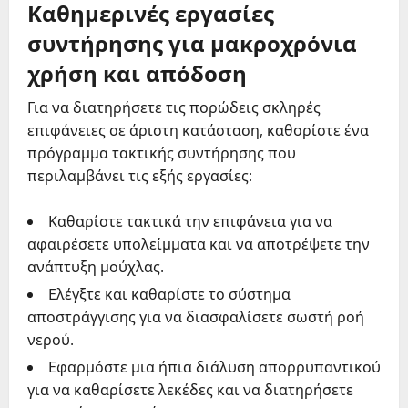
Καθημερινές εργασίες
συντήρησης για μακροχρόνια
χρήση και απόδοση
Για να διατηρήσετε τις πορώδεις σκληρές
επιφάνειες σε άριστη κατάσταση, καθορίστε ένα
πρόγραμμα τακτικής συντήρησης που
περιλαμβάνει τις εξής εργασίες:
Καθαρίστε τακτικά την επιφάνεια για να
αφαιρέσετε υπολείμματα και να αποτρέψετε την
ανάπτυξη μούχλας.
Ελέγξτε και καθαρίστε το σύστημα
αποστράγγισης για να διασφαλίσετε σωστή ροή
νερού.
Εφαρμόστε μια ήπια διάλυση απορρυπαντικού
για να καθαρίσετε λεκέδες και να διατηρήσετε