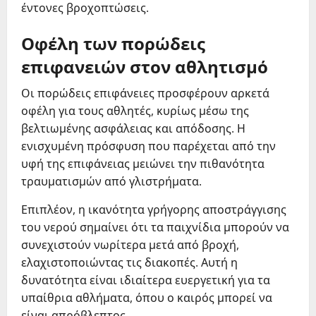
έντονες βροχοπτώσεις.
Οφέλη των πορώδεις
επιφανειών στον αθλητισμό
Οι πορώδεις επιφάνειες προσφέρουν αρκετά
οφέλη για τους αθλητές, κυρίως μέσω της
βελτιωμένης ασφάλειας και απόδοσης. Η
ενισχυμένη πρόσφυση που παρέχεται από την
υφή της επιφάνειας μειώνει την πιθανότητα
τραυματισμών από γλιστρήματα.
Επιπλέον, η ικανότητα γρήγορης αποστράγγισης
του νερού σημαίνει ότι τα παιχνίδια μπορούν να
συνεχιστούν νωρίτερα μετά από βροχή,
ελαχιστοποιώντας τις διακοπές. Αυτή η
δυνατότητα είναι ιδιαίτερα ευεργετική για τα
υπαίθρια αθλήματα, όπου ο καιρός μπορεί να
είναι απρόβλεπτος.