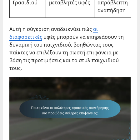
Γρασιδιού
μεταβλητές υφές
απρόβλεπτη
αναπήδηση
Αυτή η σύγκριση αναδεικνύει πώς
οι
διαφορετικές
υφές μπορούν να επηρεάσουν τη
δυναμική του παιχνιδιού, βοηθώντας τους
παίκτες να επιλέξουν τη σωστή επιφάνεια με
βάση τις προτιμήσεις και τα στυλ παιχνιδιού
τους.