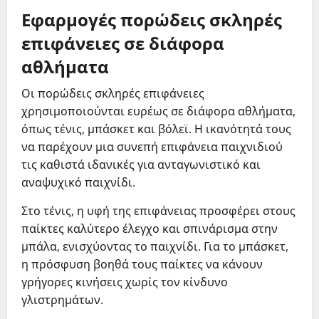
Εφαρμογές πορώδεις σκληρές
επιφάνειες σε διάφορα
αθλήματα
Οι πορώδεις σκληρές επιφάνειες
χρησιμοποιούνται ευρέως σε διάφορα αθλήματα,
όπως τένις, μπάσκετ και βόλεϊ. Η ικανότητά τους
να παρέχουν μια συνεπή επιφάνεια παιχνιδιού
τις καθιστά ιδανικές για ανταγωνιστικό και
αναψυχικό παιχνίδι.
Στο τένις, η υφή της επιφάνειας προσφέρει στους
παίκτες καλύτερο έλεγχο και σπινάρισμα στην
μπάλα, ενισχύοντας το παιχνίδι. Για το μπάσκετ,
η πρόσφυση βοηθά τους παίκτες να κάνουν
γρήγορες κινήσεις χωρίς τον κίνδυνο
γλιστρημάτων.