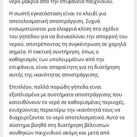
νερό μακριά από την επιφάνεια παιχνιδιού.
Η σωστή εγκατάσταση είναι το κλειδί για
αποτελεσματική αποστράγγιση. Συχνά
ενσωματώνεται μια ελαφριά κλίση στο σχέδιο
του γηπέδου για να διευκολύνει την απορροή του
νερού, αποτρέποντας τη συγκέντρωση σε χαμηλά
σημεία. Η τακτική συντήρηση, όπως ο
καθαρισμός των υπολειμμάτων από την
επιφάνεια, είναι απαραίτητη για τη διατήρηση
αυτής της ικανότητας αποστράγγισης.
Επιπλέον, πολλά πορώδη γήπεδα είναι
εξοπλισμένα με συστήματα αποστράγγισης που
κατευθύνουν το νερό σε καθορισμένες περιοχές,
ενισχύοντας περαιτέρω την ικανότητά τους να
διαχειρίζονται το νερό αποτελεσματικά. Αυτό το
σύστημα βοηθά στη διατήρηση βέλτιστων
συνθηκών παιχνιδιού ακόμη και μετά από