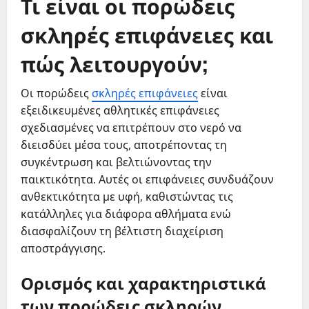
Τι είναι οι πορώδεις
σκληρές επιφάνειες και
πώς λειτουργούν;
Οι πορώδεις
σκληρές επιφάνειες
είναι
εξειδικευμένες αθλητικές επιφάνειες
σχεδιασμένες να επιτρέπουν στο νερό να
διεισδύει μέσα τους, αποτρέποντας τη
συγκέντρωση και βελτιώνοντας την
παικτικότητα. Αυτές οι επιφάνειες συνδυάζουν
ανθεκτικότητα με υφή, καθιστώντας τις
κατάλληλες για διάφορα αθλήματα ενώ
διασφαλίζουν τη βέλτιστη διαχείριση
αποστράγγισης.
Ορισμός και χαρακτηριστικά
των πορώδεις σκληρών