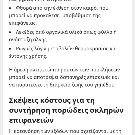
Φθορά από την έκθεση στον καιρό, που
μπορεί να προκαλέσει υποβάθμιση της
επιφάνειας.
Λεκέδες από οργανικά υλικά όπως φύλλα ή
ανάπτυξη άλγης.
Ρωγμές λόγω μεταβολών θερμοκρασίας και
έντονης χρήσης.
Η άμεση αντιμετώπιση αυτών των προκλήσεων
μπορεί να αποτρέψει δαπανηρές επισκευές και
να παρατείνει τη διάρκεια ζωής του γηπέδου.
Σκέψεις κόστους για τη
συντήρηση πορώδεις σκληρών
επιφανειών
Η κατανόηση των εξόδων που σχετίζονται με τη