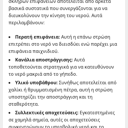
σκληρών επιφανειών αποτελείται από αρκετά
βασικά συστατικά που συνεργάζονται για να
διευκολύνουν την κίνηση του νερού. Αυτά
περιλαμβάνουν:
Περατή επιφάνεια:
Αυτή η επάνω στρώση
επιτρέπει στο νερό να διεισδύει ενώ παρέχει μια
επιφάνεια παιχνιδιού.
Κανάλια αποστράγγισης:
Αυτά
τοποθετούνται στρατηγικά για να κατευθύνουν
το νερό μακριά από το γήπεδο.
Υλικό υποβάθρου:
Συνήθως αποτελείται από
χαλίκι ή θρυμματισμένη πέτρα, αυτή η στρώση
υποστηρίζει την αποστράγγιση και τη
σταθερότητα.
Συλλεκτικές αποχετεύσεις:
Εγκατεστημένες
σε χαμηλά σημεία, αυτές οι αποχετεύσεις
συγκεντρώνουν το υπερβολικό νερό και το