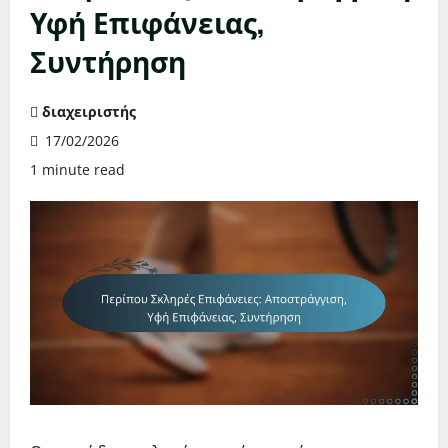
Υφή Επιφάνειας,
Συντήρηση
διαχειριστής
17/02/2026
1 minute read