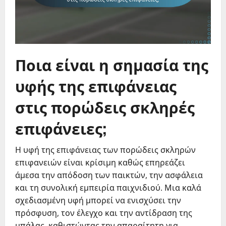
Ποια είναι η σημασία της
υφής της επιφάνειας
στις πορώδεις σκληρές
επιφάνειες;
Η υφή της επιφάνειας των πορώδεις σκληρών
επιφανειών είναι κρίσιμη καθώς επηρεάζει
άμεσα την απόδοση των παικτών, την ασφάλεια
και τη συνολική εμπειρία παιχνιδιού. Μια καλά
σχεδιασμένη υφή μπορεί να ενισχύσει την
πρόσφυση, τον έλεγχο και την αντίδραση της
μπάλας, καθιστώντας την απαραίτητη για