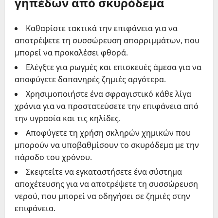
γηπέδων από σκυρόδεμα
Καθαρίστε τακτικά την επιφάνεια για να
αποτρέψετε τη συσσώρευση απορριμμάτων, που
μπορεί να προκαλέσει φθορά.
Ελέγξτε για ρωγμές και επισκευές άμεσα για να
αποφύγετε δαπανηρές ζημιές αργότερα.
Χρησιμοποιήστε ένα σφραγιστικό κάθε λίγα
χρόνια για να προστατεύσετε την επιφάνεια από
την υγρασία και τις κηλίδες.
Αποφύγετε τη χρήση σκληρών χημικών που
μπορούν να υποβαθμίσουν το σκυρόδεμα με την
πάροδο του χρόνου.
Σκεφτείτε να εγκαταστήσετε ένα σύστημα
αποχέτευσης για να αποτρέψετε τη συσσώρευση
νερού, που μπορεί να οδηγήσει σε ζημιές στην
επιφάνεια.