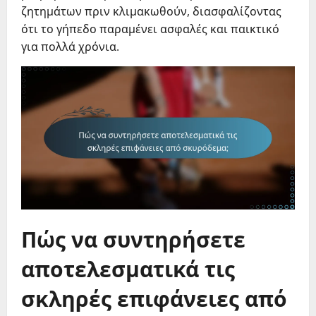
ζητημάτων πριν κλιμακωθούν, διασφαλίζοντας
ότι το γήπεδο παραμένει ασφαλές και παικτικό
για πολλά χρόνια.
Πώς να συντηρήσετε
αποτελεσματικά τις
σκληρές επιφάνειες από