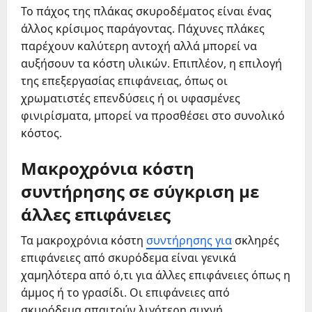
Το πάχος της πλάκας σκυροδέματος είναι ένας
άλλος κρίσιμος παράγοντας. Πάχυνες πλάκες
παρέχουν καλύτερη αντοχή αλλά μπορεί να
αυξήσουν τα κόστη υλικών. Επιπλέον, η επιλογή
της επεξεργασίας επιφάνειας, όπως οι
χρωματιστές επενδύσεις ή οι υφασμένες
φινιρίσματα, μπορεί να προσθέσει στο συνολικό
κόστος.
Μακροχρόνια κόστη
συντήρησης σε σύγκριση με
άλλες επιφάνειες
Τα μακροχρόνια κόστη
συντήρησης για
σκληρές
επιφάνειες από σκυρόδεμα είναι γενικά
χαμηλότερα από ό,τι για άλλες επιφάνειες όπως η
άμμος ή το γρασίδι. Οι επιφάνειες από
σκυρόδεμα απαιτούν λιγότερη συχνή