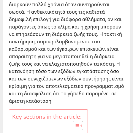
διαρκούν πολλά χρόνια όταν συντηρούνται
σωστά. Η ανθεκτικότητά τους τις καθιστά
δημοφιλή επιλογή για διάφορα αθλήματα, αν και
παράγοντες όπως το κλίμα και η χρήση μπορούν
να επηρεάσουν τη διάρκεια ζωής τους. Η τακτική
συντήρηση, συμπεριλαμβανομένου του
καθαρισμού και των έγκαιρων επισκευών, είναι
απαραίτητη για να μεγιστοποιηθεί η διάρκεια
ζωής τους και να ελαχιστοποιηθούν τα κόστη. Η
κατανόηση τόσο των εξόδων εγκατάστασης όσο
και των συνεχιζόμενων εξόδων συντήρησης είναι
κρίσιμη για τον αποτελεσματικό προγραμματισμό
και τη διασφάλιση ότι το γήπεδο παραμένει σε
άριστη κατάσταση.
Key sections in the article: