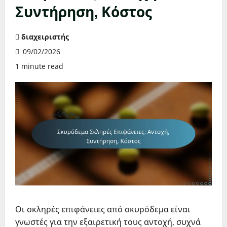
Συντήρηση, Κόστος
διαχειριστής
09/02/2026
1 minute read
Οι σκληρές επιφάνειες από σκυρόδεμα είναι
γνωστές για την εξαιρετική τους αντοχή, συχνά