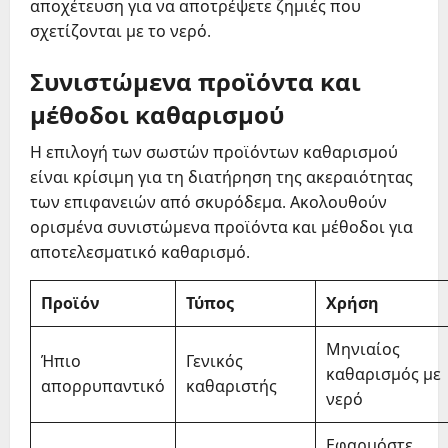
αποχέτευση για να αποτρέψετε ζημιές που
σχετίζονται με το νερό.
Συνιστώμενα προϊόντα και
μέθοδοι καθαρισμού
Η επιλογή των σωστών προϊόντων καθαρισμού
είναι κρίσιμη για τη διατήρηση της ακεραιότητας
των επιφανειών από σκυρόδεμα. Ακολουθούν
ορισμένα συνιστώμενα προϊόντα και μέθοδοι για
αποτελεσματικό καθαρισμό.
Προϊόν
Τύπος
Χρήση
Μηνιαίος
Ήπιο
Γενικός
καθαρισμός με
απορρυπαντικό
καθαριστής
νερό
Εφαρμόστε