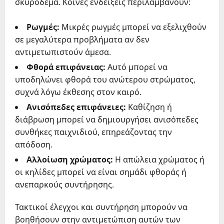
σκυρόδεμα. Κοινές ενδείξεις περιλαμβάνουν:
Ρωγμές:
Μικρές ρωγμές μπορεί να εξελιχθούν
σε μεγαλύτερα προβλήματα αν δεν
αντιμετωπιστούν άμεσα.
Φθορά επιφάνειας:
Αυτό μπορεί να
υποδηλώνει φθορά του ανώτερου στρώματος,
συχνά λόγω έκθεσης στον καιρό.
Ανισόπεδες επιφάνειες:
Καθίζηση ή
διάβρωση μπορεί να δημιουργήσει ανισόπεδες
συνθήκες παιχνιδιού, επηρεάζοντας την
απόδοση.
Αλλοίωση χρώματος:
Η απώλεια χρώματος ή
οι κηλίδες μπορεί να είναι σημάδι φθοράς ή
ανεπαρκούς συντήρησης.
Τακτικοί έλεγχοι και συντήρηση μπορούν να
βοηθήσουν στην αντιμετώπιση αυτών των