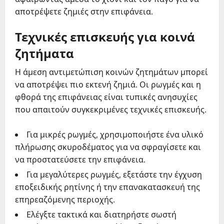
αποτρέψετε ζημιές στην επιφάνεια.
Τεχνικές επισκευής για κοινά
ζητήματα
Η άμεση αντιμετώπιση κοινών ζητημάτων μπορεί
να αποτρέψει πιο εκτενή ζημιά. Οι ρωγμές και η
φθορά της επιφάνειας είναι τυπικές ανησυχίες
που απαιτούν συγκεκριμένες τεχνικές επισκευής.
Για μικρές ρωγμές, χρησιμοποιήστε ένα υλικό
πλήρωσης σκυροδέματος για να σφραγίσετε και
να προστατεύσετε την επιφάνεια.
Για μεγαλύτερες ρωγμές, εξετάστε την έγχυση
εποξειδικής ρητίνης ή την επανακατασκευή της
επηρεαζόμενης περιοχής.
Ελέγξτε τακτικά και διατηρήστε σωστή