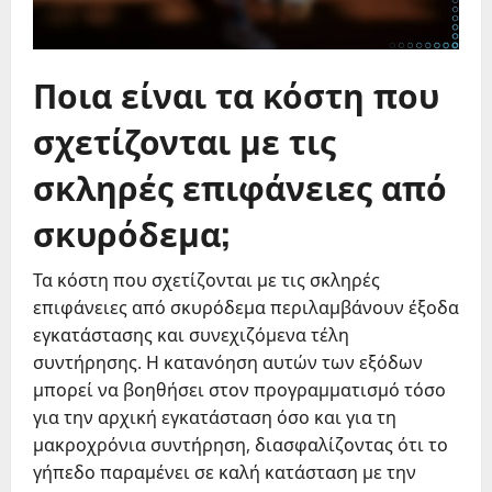
Ποια είναι τα κόστη που
σχετίζονται με τις
σκληρές επιφάνειες από
σκυρόδεμα;
Τα κόστη που σχετίζονται με τις σκληρές
επιφάνειες από σκυρόδεμα περιλαμβάνουν έξοδα
εγκατάστασης και συνεχιζόμενα τέλη
συντήρησης. Η κατανόηση αυτών των εξόδων
μπορεί να βοηθήσει στον προγραμματισμό τόσο
για την αρχική εγκατάσταση όσο και για τη
μακροχρόνια συντήρηση, διασφαλίζοντας ότι το
γήπεδο παραμένει σε καλή κατάσταση με την