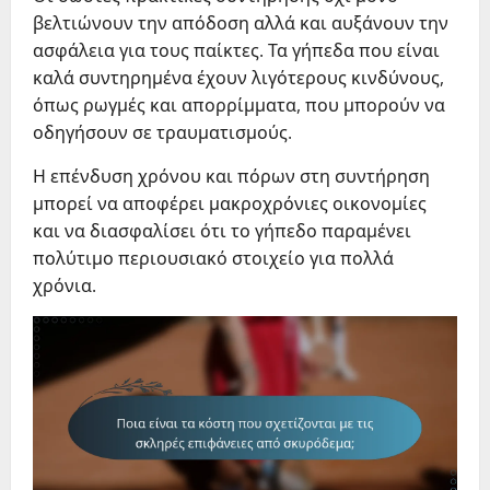
βελτιώνουν την απόδοση αλλά και αυξάνουν την
ασφάλεια για τους παίκτες. Τα γήπεδα που είναι
καλά συντηρημένα έχουν λιγότερους κινδύνους,
όπως ρωγμές και απορρίμματα, που μπορούν να
οδηγήσουν σε τραυματισμούς.
Η επένδυση χρόνου και πόρων στη συντήρηση
μπορεί να αποφέρει μακροχρόνιες οικονομίες
και να διασφαλίσει ότι το γήπεδο παραμένει
πολύτιμο περιουσιακό στοιχείο για πολλά
χρόνια.