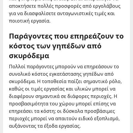
αποκτήσετε πολλές προσφορές από εργολάβους
για να διασφαλίσετε ανταγωνιστικές τιμές και
ποιοτική εργασία.
Παράγοντες που επηρεάζουν το
κόστος των γηπέδων από
σκυρόδεμα
Πολλοί παράγοντες μπορούν να επηρεάσουν το
συνολικό κόστος εγκατάστασης γηπέδων από
σκυρόδεμα. Η τοποθεσία παίζει σημαντικό ρόλο,
καθώς οι τιμές εργασίας και υλικών μπορεί να
διαφέρουν σημαντικά σε διάφορες περιοχές. Η
προσβασιμότητα του χώρου μπορεί επίσης να
επηρεάσει τα κόστη; οι δύσκολα προσβάσιμες
περιοχές μπορεί να απαιτούν ειδικό εξοπλισμό,
αυξάνοντας τα έξοδα εργασίας.