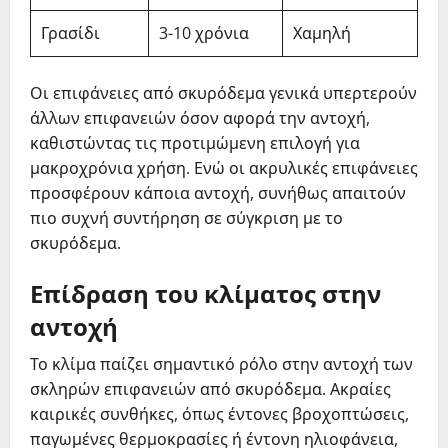
Γρασίδι
3-10 χρόνια
Χαμηλή
Οι επιφάνειες από σκυρόδεμα γενικά υπερτερούν
άλλων επιφανειών όσον αφορά την αντοχή,
καθιστώντας τις προτιμώμενη επιλογή για
μακροχρόνια χρήση. Ενώ οι ακρυλικές επιφάνειες
προσφέρουν κάποια αντοχή, συνήθως απαιτούν
πιο συχνή συντήρηση σε σύγκριση με το
σκυρόδεμα.
Επίδραση του κλίματος στην
αντοχή
Το κλίμα παίζει σημαντικό ρόλο στην αντοχή των
σκληρών επιφανειών από σκυρόδεμα. Ακραίες
καιρικές συνθήκες, όπως έντονες βροχοπτώσεις,
παγωμένες θερμοκρασίες ή έντονη ηλιοφάνεια,