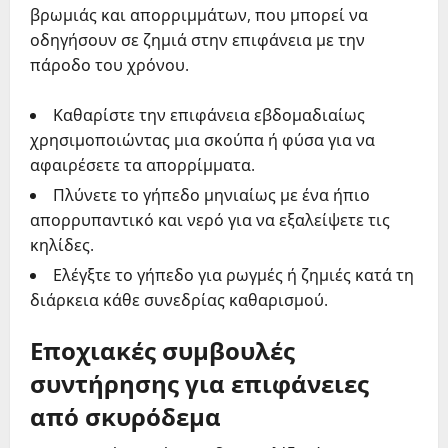
βρωμιάς και απορριμμάτων, που μπορεί να
οδηγήσουν σε ζημιά στην επιφάνεια με την
πάροδο του χρόνου.
Καθαρίστε την επιφάνεια εβδομαδιαίως
χρησιμοποιώντας μια σκούπα ή φύσα για να
αφαιρέσετε τα απορρίμματα.
Πλύνετε το γήπεδο μηνιαίως με ένα ήπιο
απορρυπαντικό και νερό για να εξαλείψετε τις
κηλίδες.
Ελέγξτε το γήπεδο για ρωγμές ή ζημιές κατά τη
διάρκεια κάθε συνεδρίας καθαρισμού.
Εποχιακές συμβουλές
συντήρησης για επιφάνειες
από σκυρόδεμα