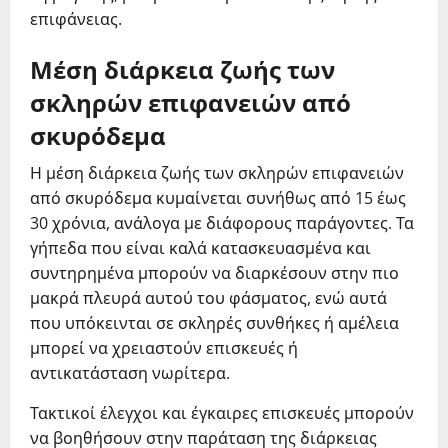
επιφάνειας.
Μέση διάρκεια ζωής των
σκληρών επιφανειών από
σκυρόδεμα
Η μέση διάρκεια ζωής των σκληρών επιφανειών
από σκυρόδεμα κυμαίνεται συνήθως από 15 έως
30 χρόνια, ανάλογα με διάφορους παράγοντες. Τα
γήπεδα που είναι καλά κατασκευασμένα και
συντηρημένα μπορούν να διαρκέσουν στην πιο
μακρά πλευρά αυτού του φάσματος, ενώ αυτά
που υπόκεινται σε σκληρές συνθήκες ή αμέλεια
μπορεί να χρειαστούν επισκευές ή
αντικατάσταση νωρίτερα.
Τακτικοί έλεγχοι και έγκαιρες επισκευές μπορούν
να βοηθήσουν στην παράταση της διάρκειας