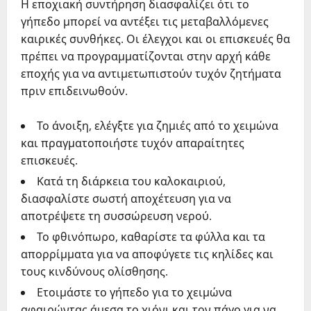
Η εποχιακή συντήρηση διασφαλίζει ότι το
γήπεδο μπορεί να αντέξει τις μεταβαλλόμενες
καιρικές συνθήκες. Οι έλεγχοι και οι επισκευές θα
πρέπει να προγραμματίζονται στην αρχή κάθε
εποχής για να αντιμετωπιστούν τυχόν ζητήματα
πριν επιδεινωθούν.
Το άνοιξη, ελέγξτε για ζημιές από το χειμώνα
και πραγματοποιήστε τυχόν απαραίτητες
επισκευές.
Κατά τη διάρκεια του καλοκαιριού,
διασφαλίστε σωστή αποχέτευση για να
αποτρέψετε τη συσσώρευση νερού.
Το φθινόπωρο, καθαρίστε τα φύλλα και τα
απορρίμματα για να αποφύγετε τις κηλίδες και
τους κινδύνους ολίσθησης.
Ετοιμάστε το γήπεδο για το χειμώνα
αφαιρώντας άμεσα το χιόνι και τον πάγο για να