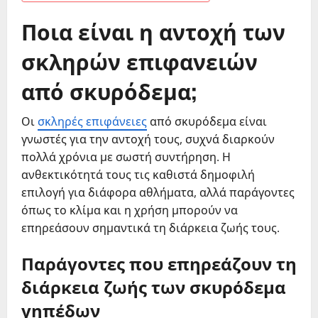
Ποια είναι η αντοχή των
σκληρών επιφανειών
από σκυρόδεμα;
Οι
σκληρές επιφάνειες
από σκυρόδεμα είναι
γνωστές για την αντοχή τους, συχνά διαρκούν
πολλά χρόνια με σωστή συντήρηση. Η
ανθεκτικότητά τους τις καθιστά δημοφιλή
επιλογή για διάφορα αθλήματα, αλλά παράγοντες
όπως το κλίμα και η χρήση μπορούν να
επηρεάσουν σημαντικά τη διάρκεια ζωής τους.
Παράγοντες που επηρεάζουν τη
διάρκεια ζωής των σκυρόδεμα
γηπέδων