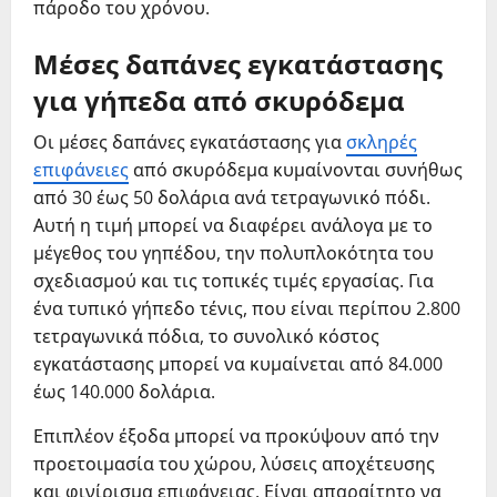
πάροδο του χρόνου.
Μέσες δαπάνες εγκατάστασης
για γήπεδα από σκυρόδεμα
Οι μέσες δαπάνες εγκατάστασης για
σκληρές
επιφάνειες
από σκυρόδεμα κυμαίνονται συνήθως
από 30 έως 50 δολάρια ανά τετραγωνικό πόδι.
Αυτή η τιμή μπορεί να διαφέρει ανάλογα με το
μέγεθος του γηπέδου, την πολυπλοκότητα του
σχεδιασμού και τις τοπικές τιμές εργασίας. Για
ένα τυπικό γήπεδο τένις, που είναι περίπου 2.800
τετραγωνικά πόδια, το συνολικό κόστος
εγκατάστασης μπορεί να κυμαίνεται από 84.000
έως 140.000 δολάρια.
Επιπλέον έξοδα μπορεί να προκύψουν από την
προετοιμασία του χώρου, λύσεις αποχέτευσης
και φινίρισμα επιφάνειας. Είναι απαραίτητο να