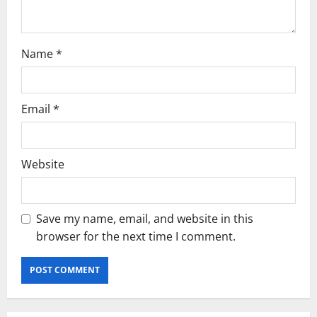
Name
*
Email
*
Website
Save my name, email, and website in this
browser for the next time I comment.