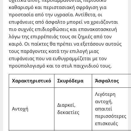
καθαρισμό και περιστασιακή σφράγιση για
προστασία από την υγρασία. Αντίθετα, οι
επιφάνειες από άσφαλτο μπορεί να χρειάζονται
πιο συχνές επιδιορθώσεις και επανακατασκευή
λόγω της επιρρέπειάς τους σε ζημιές από τον
καιρό. Οι παίκτες θα πρέπει να εξετάσουν αυτούς
τους παράγοντες κατά την επιλογή μιας
επιφάνειας που να ευθυγραμμίζεται με τον
προϋπολογισμό και το στυλ παιχνιδιού τους.
Χαρακτηριστικό
Σκυρόδεμα
Άσφαλτος
Λιγότερη
αντοχή,
Διαρκεί,
Αντοχή
απαιτεί
δεκαετίες
περισσότερες
επισκευές