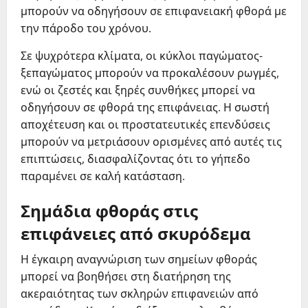
μπορούν να οδηγήσουν σε επιφανειακή φθορά με
την πάροδο του χρόνου.
Σε ψυχρότερα κλίματα, οι κύκλοι παγώματος-
ξεπαγώματος μπορούν να προκαλέσουν ρωγμές,
ενώ οι ζεστές και ξηρές συνθήκες μπορεί να
οδηγήσουν σε φθορά της επιφάνειας. Η σωστή
αποχέτευση και οι προστατευτικές επενδύσεις
μπορούν να μετριάσουν ορισμένες από αυτές τις
επιπτώσεις, διασφαλίζοντας ότι το γήπεδο
παραμένει σε καλή κατάσταση.
Σημάδια φθοράς στις
επιφάνειες από σκυρόδεμα
Η έγκαιρη αναγνώριση των σημείων φθοράς
μπορεί να βοηθήσει στη διατήρηση της
ακεραιότητας των σκληρών επιφανειών από