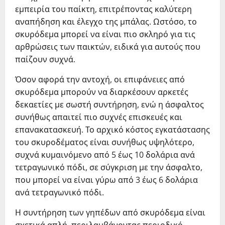
εμπειρία του παίκτη, επιτρέποντας καλύτερη
αναπήδηση και έλεγχο της μπάλας. Ωστόσο, το
σκυρόδεμα μπορεί να είναι πιο σκληρό για τις
αρθρώσεις των παικτών, ειδικά για αυτούς που
παίζουν συχνά.
Όσον αφορά την αντοχή, οι επιφάνειες από
σκυρόδεμα μπορούν να διαρκέσουν αρκετές
δεκαετίες με σωστή συντήρηση, ενώ η άσφαλτος
συνήθως απαιτεί πιο συχνές επισκευές και
επανακατασκευή. Το αρχικό κόστος εγκατάστασης
του σκυροδέματος είναι συνήθως υψηλότερο,
συχνά κυμαινόμενο από 5 έως 10 δολάρια ανά
τετραγωνικό πόδι, σε σύγκριση με την άσφαλτο,
που μπορεί να είναι γύρω από 3 έως 6 δολάρια
ανά τετραγωνικό πόδι.
Η συντήρηση των γηπέδων από σκυρόδεμα είναι
σχετικά απλή, περιλαμβάνοντας περιοδικό