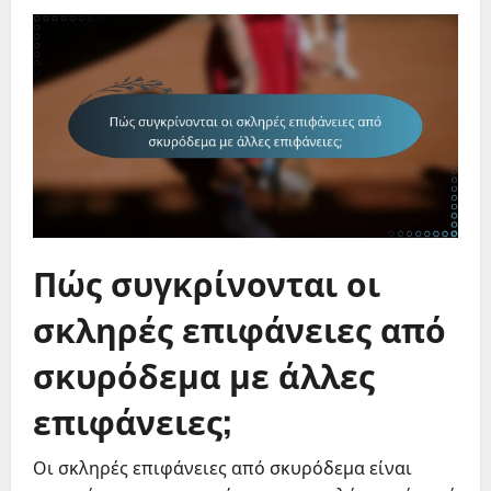
Πώς συγκρίνονται οι
σκληρές επιφάνειες από
σκυρόδεμα με άλλες
επιφάνειες;
Οι σκληρές επιφάνειες από σκυρόδεμα είναι