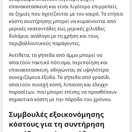
επανακατασκευή και είναι λιγότερο επιρρεπείς
σε ζημιές που σχετίζονται με τον καιρό. Τα ετήσια
κόστη συντήρησης μπορεί να κυμαίνονται από
μερικές εκατοντάδες έως μερικές χιλιάδες
δολάρια, ανάλογα με τη χρήση και τους
περιβαλλοντικούς παράγοντες.
Αντίθετα, τα γήπεδα από άμμο μπορεί να
απαιτούν τακτικό πότισμα, περιποίηση και
επανακατασκευή, οδηγώντας σε υψηλότερα
συνεχιζόμενα έξοδα. Τα γήπεδα από γρασίδι
απαιτούν συνεχή κοπή, λίπανση και έλεγχο
παρασίτων, που μπορεί επίσης να προσθέσουν
σημαντικά κόστη με την πάροδο του χρόνου.
Συμβουλές εξοικονόμησης
κόστους για τη συντήρηση