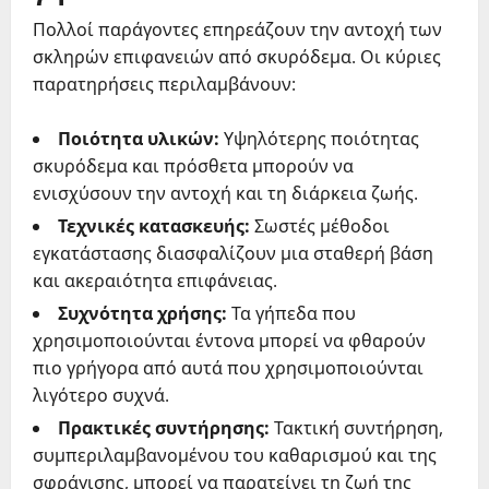
Πολλοί παράγοντες επηρεάζουν την αντοχή των
σκληρών επιφανειών από σκυρόδεμα. Οι κύριες
παρατηρήσεις περιλαμβάνουν:
Ποιότητα υλικών:
Υψηλότερης ποιότητας
σκυρόδεμα και πρόσθετα μπορούν να
ενισχύσουν την αντοχή και τη διάρκεια ζωής.
Τεχνικές κατασκευής:
Σωστές μέθοδοι
εγκατάστασης διασφαλίζουν μια σταθερή βάση
και ακεραιότητα επιφάνειας.
Συχνότητα χρήσης:
Τα γήπεδα που
χρησιμοποιούνται έντονα μπορεί να φθαρούν
πιο γρήγορα από αυτά που χρησιμοποιούνται
λιγότερο συχνά.
Πρακτικές συντήρησης:
Τακτική συντήρηση,
συμπεριλαμβανομένου του καθαρισμού και της
σφράγισης, μπορεί να παρατείνει τη ζωή της