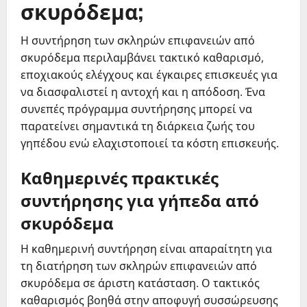
σκυρόδεμα;
Η συντήρηση των σκληρών επιφανειών από
σκυρόδεμα περιλαμβάνει τακτικό καθαρισμό,
εποχιακούς ελέγχους και έγκαιρες επισκευές για
να διασφαλιστεί η αντοχή και η απόδοση. Ένα
συνεπές πρόγραμμα συντήρησης μπορεί να
παρατείνει σημαντικά τη διάρκεια ζωής του
γηπέδου ενώ ελαχιστοποιεί τα κόστη επισκευής.
Καθημερινές πρακτικές
συντήρησης για γήπεδα από
σκυρόδεμα
Η καθημερινή συντήρηση είναι απαραίτητη για
τη διατήρηση των σκληρών επιφανειών από
σκυρόδεμα σε άριστη κατάσταση. Ο τακτικός
καθαρισμός βοηθά στην αποφυγή συσσώρευσης