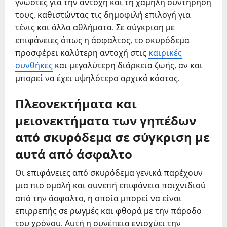
γνωστές για την αντοχή και τη χαμηλή συντήρησή
τους, καθιστώντας τις δημοφιλή επιλογή για
τένις και άλλα αθλήματα. Σε σύγκριση με
επιφάνειες όπως η άσφαλτος, το σκυρόδεμα
προσφέρει καλύτερη αντοχή στις
καιρικές
συνθήκες
και μεγαλύτερη διάρκεια ζωής, αν και
μπορεί να έχει υψηλότερο αρχικό κόστος.
Πλεονεκτήματα και
μειονεκτήματα των γηπέδων
από σκυρόδεμα σε σύγκριση με
αυτά από άσφαλτο
Οι επιφάνειες από σκυρόδεμα γενικά παρέχουν
μια πιο ομαλή και συνεπή επιφάνεια παιχνιδιού
από την άσφαλτο, η οποία μπορεί να είναι
επιρρεπής σε ρωγμές και φθορά με την πάροδο
του χρόνου. Αυτή η συνέπεια ενισχύει την