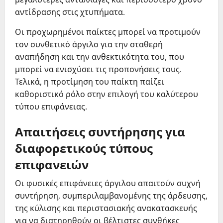
αντίδρασης στις χτυπήματα.
Οι προχωρημένοι παίκτες μπορεί να προτιμούν
τον συνθετικό άργιλο για την σταθερή
αναπήδηση και την ανθεκτικότητα του, που
μπορεί να ενισχύσει τις προπονήσεις τους.
Τελικά, η προτίμηση του παίκτη παίζει
καθοριστικό ρόλο στην επιλογή του καλύτερου
τύπου επιφάνειας.
Απαιτήσεις συντήρησης για
διαφορετικούς τύπους
επιφανειών
Οι φυσικές επιφάνειες άργιλου απαιτούν συχνή
συντήρηση, συμπεριλαμβανομένης της άρδευσης,
της κύλισης και περιστασιακής ανακατασκευής
για να διατηρηθούν οι βέλτιστες συνθήκες