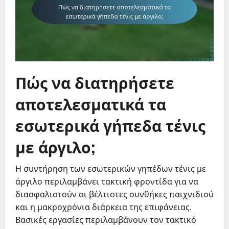
Πώς να διατηρήσετε
αποτελεσματικά τα
εσωτερικά γήπεδα τένις
με άργιλο;
Η συντήρηση των εσωτερικών γηπέδων τένις με
άργιλο περιλαμβάνει τακτική φροντίδα για να
διασφαλιστούν οι βέλτιστες συνθήκες παιχνιδιού
και η μακροχρόνια διάρκεια της επιφάνειας.
Βασικές εργασίες περιλαμβάνουν τον τακτικό