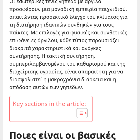
Οι εσωτερικές τένις γήπεδα με άργιλο
προσφέρουν μια μοναδική εμπειρία παιχνιδιού,
απαιτώντας προσεκτικό έλεγχο του κλίματος για
τη διατήρηση ιδανικών συνθηκών για τους
παίκτες. Με επιλογές για φυσικές και συνθετικές
επιφάνειες άργιλου, κάθε τύπος παρουσιάζει
διακριτά χαρακτηριστικά και ανάγκες
συντήρησης. Η τακτική συντήρηση,
συμπεριλαμβανομένου του καθαρισμού και της
διαχείρισης υγρασίας, είναι απαραίτητη για να
διασφαλιστεί η μακροχρόνια διάρκεια και η
απόδοση αυτών των γηπέδων.
Key sections in the article:
Ποιες είναι οι βασικές