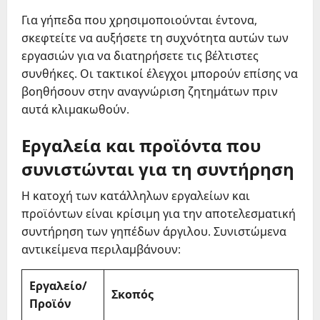
Για γήπεδα που χρησιμοποιούνται έντονα,
σκεφτείτε να αυξήσετε τη συχνότητα αυτών των
εργασιών για να διατηρήσετε τις βέλτιστες
συνθήκες. Οι τακτικοί έλεγχοι μπορούν επίσης να
βοηθήσουν στην αναγνώριση ζητημάτων πριν
αυτά κλιμακωθούν.
Εργαλεία και προϊόντα που
συνιστώνται για τη συντήρηση
Η κατοχή των κατάλληλων εργαλείων και
προϊόντων είναι κρίσιμη για την αποτελεσματική
συντήρηση των γηπέδων άργιλου. Συνιστώμενα
αντικείμενα περιλαμβάνουν:
Εργαλείο/
Σκοπός
Προϊόν