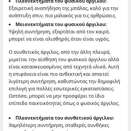
Πλεονεκτήματα του φυσικού άργιλου:
Εξαιρετική αναπήδηση της μπάλας, καλό για την
ανάπτυξη σπιν, πιο μαλακός για τις αρθρώσεις.
Μειονεκτήματα του φυσικού άργιλου:
Υψηλή συντήρηση, εξαρτάται από τον καιρό,
μπορεί να είναι ολισθηρός όταν είναι υγρός.
Ο συνθετικός άργιλος, από την άλλη πλευρά,
μιμείται την αίσθηση του φυσικού άργιλου αλλά
είναι κατασκευασμένος από τεχνητά υλικά. Αυτή
η επιφάνεια είναι πιο ανθεκτική και απαιτεί
λιγότερη συντήρηση, καθιστώντας την δημοφιλή
επιλογή για πολλές εσωτερικές εγκαταστάσεις.
Ωστόσο, μπορεί να μην προσφέρει το ίδιο
επίπεδο παικτικότητας όπως ο φυσικός άργιλος.
Πλεονεκτήματα του συνθετικού άργιλου:
Χαμηλότερη συντήρηση, σταθερές συνθήκες