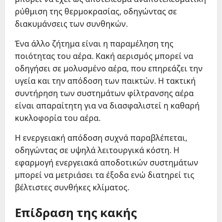
ρύθμιση της θερμοκρασίας, οδηγώντας σε
διακυμάνσεις των συνθηκών.
Ένα άλλο ζήτημα είναι η παραμέληση της
ποιότητας του αέρα. Κακή αερισμός μπορεί να
οδηγήσει σε μολυσμένο αέρα, που επηρεάζει την
υγεία και την απόδοση των παικτών. Η τακτική
συντήρηση των συστημάτων φίλτρανσης αέρα
είναι απαραίτητη για να διασφαλιστεί η καθαρή
κυκλοφορία του αέρα.
Η ενεργειακή απόδοση συχνά παραβλέπεται,
οδηγώντας σε υψηλά λειτουργικά κόστη. Η
εφαρμογή ενεργειακά αποδοτικών συστημάτων
μπορεί να μετριάσει τα έξοδα ενώ διατηρεί τις
βέλτιστες συνθήκες κλίματος.
Επίδραση της κακής