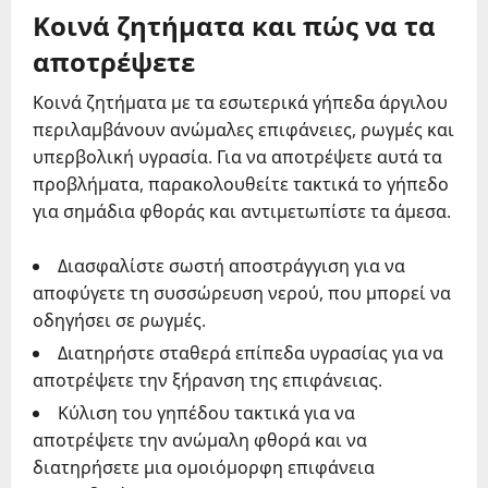
Κοινά ζητήματα και πώς να τα
αποτρέψετε
Κοινά ζητήματα με τα εσωτερικά γήπεδα άργιλου
περιλαμβάνουν ανώμαλες επιφάνειες, ρωγμές και
υπερβολική υγρασία. Για να αποτρέψετε αυτά τα
προβλήματα, παρακολουθείτε τακτικά το γήπεδο
για σημάδια φθοράς και αντιμετωπίστε τα άμεσα.
Διασφαλίστε σωστή αποστράγγιση για να
αποφύγετε τη συσσώρευση νερού, που μπορεί να
οδηγήσει σε ρωγμές.
Διατηρήστε σταθερά επίπεδα υγρασίας για να
αποτρέψετε την ξήρανση της επιφάνειας.
Κύλιση του γηπέδου τακτικά για να
αποτρέψετε την ανώμαλη φθορά και να
διατηρήσετε μια ομοιόμορφη επιφάνεια