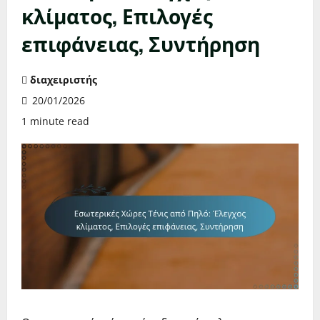
κλίματος, Επιλογές
επιφάνειας, Συντήρηση
διαχειριστής
20/01/2026
1 minute read