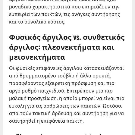
μοναδικά χαρακτηριστικά που επηρεάζουν την
εμπειρία των παικτών, τις ανάγκες συντήρησης
και το συνολικό κόστος.
Φυσικός άργιλος vs. συνθετικός
άργιλος: πλεονεκτήματα και
μειονεκτήματα
Οι φυσικές επιφάνειες άργιλου κατασκευάζονται
από θρυμματισμένο τούβλο ή άλλα ορυκτά,
προσφέροντας εξαιρετική πρόσφυση και πιο
αργό ρυθμό παιχνιδιού. Επιτρέπουν μια πιο
μαλακή προσγείωση, η οποία μπορεί να είναι πιο
εύκολη για τις αρθρώσεις των παικτών. Ωστόσο,
απαιτούν τακτική άρδευση και συντήρηση για να
διατηρηθεί η επιφάνεια παικτή.