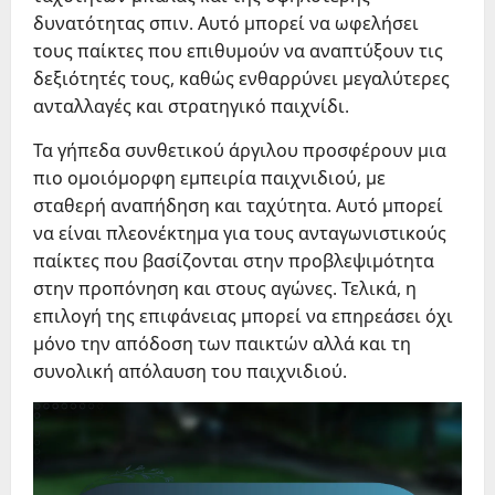
δυνατότητας σπιν. Αυτό μπορεί να ωφελήσει
τους παίκτες που επιθυμούν να αναπτύξουν τις
δεξιότητές τους, καθώς ενθαρρύνει μεγαλύτερες
ανταλλαγές και στρατηγικό παιχνίδι.
Τα γήπεδα συνθετικού άργιλου προσφέρουν μια
πιο ομοιόμορφη εμπειρία παιχνιδιού, με
σταθερή αναπήδηση και ταχύτητα. Αυτό μπορεί
να είναι πλεονέκτημα για τους ανταγωνιστικούς
παίκτες που βασίζονται στην προβλεψιμότητα
στην προπόνηση και στους αγώνες. Τελικά, η
επιλογή της επιφάνειας μπορεί να επηρεάσει όχι
μόνο την απόδοση των παικτών αλλά και τη
συνολική απόλαυση του παιχνιδιού.