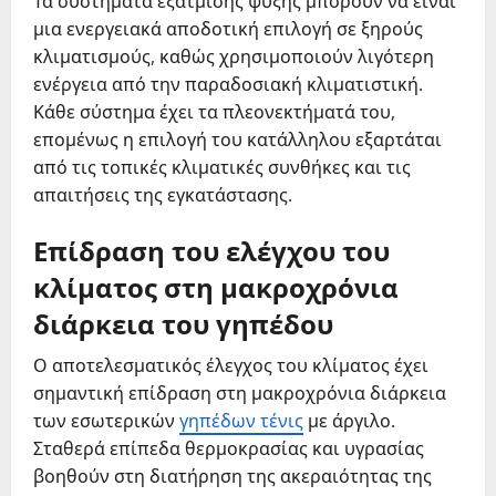
Τα συστήματα εξάτμισης ψύξης μπορούν να είναι
μια ενεργειακά αποδοτική επιλογή σε ξηρούς
κλιματισμούς, καθώς χρησιμοποιούν λιγότερη
ενέργεια από την παραδοσιακή κλιματιστική.
Κάθε σύστημα έχει τα πλεονεκτήματά του,
επομένως η επιλογή του κατάλληλου εξαρτάται
από τις τοπικές κλιματικές συνθήκες και τις
απαιτήσεις της εγκατάστασης.
Επίδραση του ελέγχου του
κλίματος στη μακροχρόνια
διάρκεια του γηπέδου
Ο αποτελεσματικός έλεγχος του κλίματος έχει
σημαντική επίδραση στη μακροχρόνια διάρκεια
των εσωτερικών
γηπέδων τένις
με άργιλο.
Σταθερά επίπεδα θερμοκρασίας και υγρασίας
βοηθούν στη διατήρηση της ακεραιότητας της