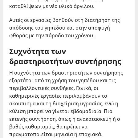
καταθλίψεων με νέο υλικό άργιλου.
Αυτές οι εργασίες βοηθούν στη διατήρηση της
απόδοσης του γηπέδου και στην αποφυγή
φθοράς με την πάροδο του χρόνου.
Συχνότητα των
δραστηριοτήτων συντήρησης
Η συχνότητα των δραστηριοτήτων συντήρησης
εξαρτάται από τη χρήση του γηπέδου και τις
περιβαλλοντικές συνθήκες. Γενικά, οι
καθημερινές εργασίες περιλαμβάνουν το
σκούπισμα και τη διαχείριση υγρασίας, ενώ η
κύλιση μπορεί να γίνεται εβδομαδιαία. Πιο
εκτενής συντήρηση, όπως η ανακατασκευή ή ο
βαθύς καθαρισμός, θα πρέπει να
πραγματοποιείται μηνιαία ή εποχιακά.