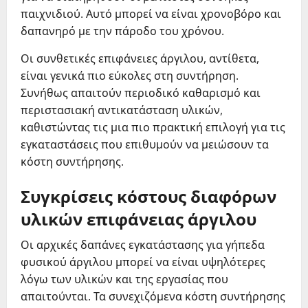
παιχνιδιού. Αυτό μπορεί να είναι χρονοβόρο και
δαπανηρό με την πάροδο του χρόνου.
Οι συνθετικές επιφάνειες άργιλου, αντίθετα,
είναι γενικά πιο εύκολες στη συντήρηση.
Συνήθως απαιτούν περιοδικό καθαρισμό και
περιστασιακή αντικατάσταση υλικών,
καθιστώντας τις μια πιο πρακτική επιλογή για τις
εγκαταστάσεις που επιθυμούν να μειώσουν τα
κόστη συντήρησης.
Συγκρίσεις κόστους διαφόρων
υλικών επιφάνειας άργιλου
Οι αρχικές δαπάνες εγκατάστασης για γήπεδα
φυσικού άργιλου μπορεί να είναι υψηλότερες
λόγω των υλικών και της εργασίας που
απαιτούνται. Τα συνεχιζόμενα κόστη συντήρησης