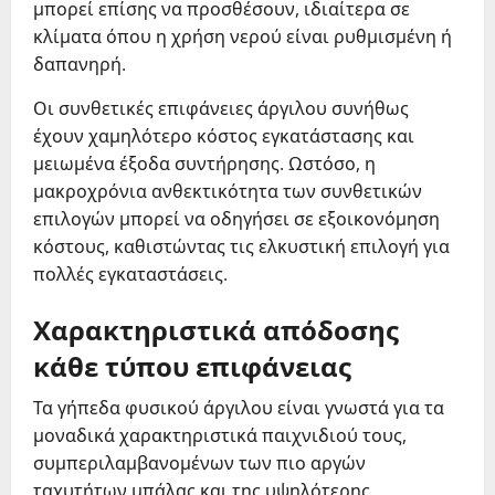
μπορεί επίσης να προσθέσουν, ιδιαίτερα σε
κλίματα όπου η χρήση νερού είναι ρυθμισμένη ή
δαπανηρή.
Οι συνθετικές επιφάνειες άργιλου συνήθως
έχουν χαμηλότερο κόστος εγκατάστασης και
μειωμένα έξοδα συντήρησης. Ωστόσο, η
μακροχρόνια ανθεκτικότητα των συνθετικών
επιλογών μπορεί να οδηγήσει σε εξοικονόμηση
κόστους, καθιστώντας τις ελκυστική επιλογή για
πολλές εγκαταστάσεις.
Χαρακτηριστικά απόδοσης
κάθε τύπου επιφάνειας
Τα γήπεδα φυσικού άργιλου είναι γνωστά για τα
μοναδικά χαρακτηριστικά παιχνιδιού τους,
συμπεριλαμβανομένων των πιο αργών
ταχυτήτων μπάλας και της υψηλότερης