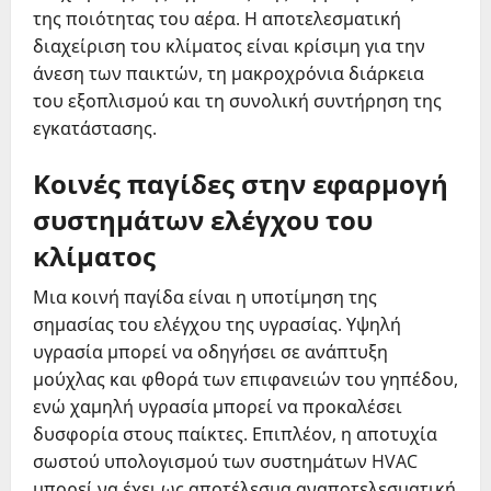
της ποιότητας του αέρα. Η αποτελεσματική
διαχείριση του κλίματος είναι κρίσιμη για την
άνεση των παικτών, τη μακροχρόνια διάρκεια
του εξοπλισμού και τη συνολική συντήρηση της
εγκατάστασης.
Κοινές παγίδες στην εφαρμογή
συστημάτων ελέγχου του
κλίματος
Μια κοινή παγίδα είναι η υποτίμηση της
σημασίας του ελέγχου της υγρασίας. Υψηλή
υγρασία μπορεί να οδηγήσει σε ανάπτυξη
μούχλας και φθορά των επιφανειών του γηπέδου,
ενώ χαμηλή υγρασία μπορεί να προκαλέσει
δυσφορία στους παίκτες. Επιπλέον, η αποτυχία
σωστού υπολογισμού των συστημάτων HVAC
μπορεί να έχει ως αποτέλεσμα αναποτελεσματική