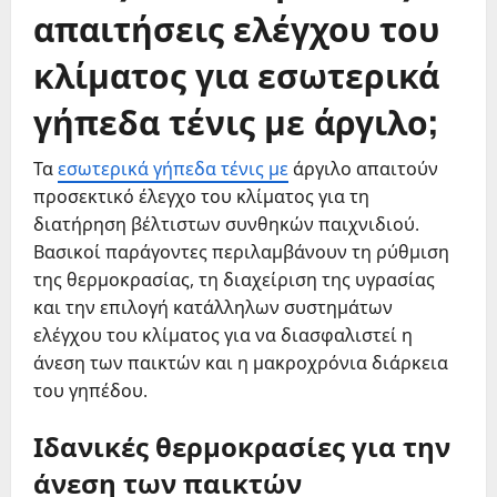
απαιτήσεις ελέγχου του
κλίματος για εσωτερικά
γήπεδα τένις με άργιλο;
Τα
εσωτερικά γήπεδα τένις με
άργιλο απαιτούν
προσεκτικό έλεγχο του κλίματος για τη
διατήρηση βέλτιστων συνθηκών παιχνιδιού.
Βασικοί παράγοντες περιλαμβάνουν τη ρύθμιση
της θερμοκρασίας, τη διαχείριση της υγρασίας
και την επιλογή κατάλληλων συστημάτων
ελέγχου του κλίματος για να διασφαλιστεί η
άνεση των παικτών και η μακροχρόνια διάρκεια
του γηπέδου.
Ιδανικές θερμοκρασίες για την
άνεση των παικτών