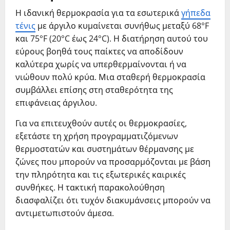
Η ιδανική θερμοκρασία για τα εσωτερικά
γήπεδα
τένις
με άργιλο κυμαίνεται συνήθως μεταξύ 68°F
και 75°F (20°C έως 24°C). Η διατήρηση αυτού του
εύρους βοηθά τους παίκτες να αποδίδουν
καλύτερα χωρίς να υπερθερμαίνονται ή να
νιώθουν πολύ κρύα. Μια σταθερή θερμοκρασία
συμβάλλει επίσης στη σταθερότητα της
επιφάνειας άργιλου.
Για να επιτευχθούν αυτές οι θερμοκρασίες,
εξετάστε τη χρήση προγραμματιζόμενων
θερμοστατών και συστημάτων θέρμανσης με
ζώνες που μπορούν να προσαρμόζονται με βάση
την πληρότητα και τις εξωτερικές καιρικές
συνθήκες. Η τακτική παρακολούθηση
διασφαλίζει ότι τυχόν διακυμάνσεις μπορούν να
αντιμετωπιστούν άμεσα.