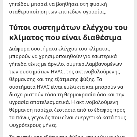
γηπέδου μπορεί να βοηθήσει στη φυσική
σταθεροποίηση των επιπέδων υγρασίας.
Τύποι συστημάτων ελέγχου του
κλίματος που είναι διαθέσιμα
Διάφορα συστήματα ελέγχου του κλίματος
μπορούν να χρησιμοποιηθούν για εσωτερικά
γήπεδα τένις με άργιλο, συμπεριλαμβανομένων
των συστημάτων HVAC, της ακτινοβολούμενης
θέρμανσης και της εξάτμισης ψύξης. Τα
συστήματα HVAC είναι ευέλικτα και μπορούν να
διαχειριστούν τόσο τη θερμοκρασία όσο και την
υγρασία αποτελεσματικά. Η ακτινοβολούμενη
θέρμανση παρέχει ζεστασιά από το έδαφος προς
τα πάνω, γεγονός που είναι ευεργετικό κατά τους
ψυχρότερους μήνες.