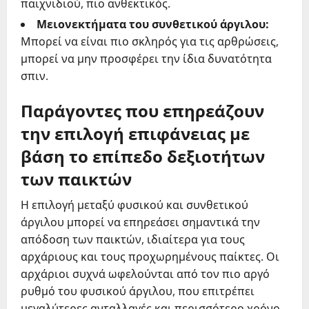
παιχνιδιού, πιο ανθεκτικός.
Μειονεκτήματα του συνθετικού άργιλου:
Μπορεί να είναι πιο σκληρός για τις αρθρώσεις,
μπορεί να μην προσφέρει την ίδια δυνατότητα
σπιν.
Παράγοντες που επηρεάζουν
την επιλογή επιφάνειας με
βάση το επίπεδο δεξιοτήτων
των παικτών
Η επιλογή μεταξύ φυσικού και συνθετικού
άργιλου μπορεί να επηρεάσει σημαντικά την
απόδοση των παικτών, ιδιαίτερα για τους
αρχάριους και τους προχωρημένους παίκτες. Οι
αρχάριοι συχνά ωφελούνται από τον πιο αργό
ρυθμό του φυσικού άργιλου, που επιτρέπει
μεγαλύτερες ανταλλαγές και περισσότερο χρόνο