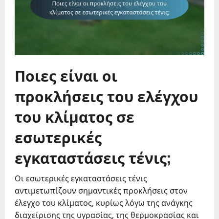
Ποιες είναι οι
προκλήσεις του ελέγχου
του κλίματος σε
εσωτερικές
εγκαταστάσεις τένις;
Οι εσωτερικές εγκαταστάσεις τένις
αντιμετωπίζουν σημαντικές προκλήσεις στον
έλεγχο του κλίματος, κυρίως λόγω της ανάγκης
διαχείρισης της υγρασίας, της θερμοκρασίας και