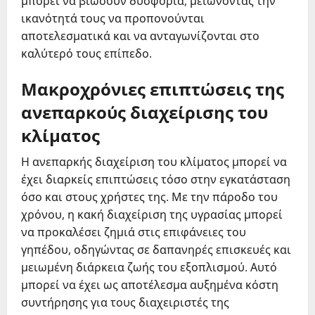
μπορεί να βιώσουν δυσφορία, μειώνοντας την
ικανότητά τους να προπονούνται
αποτελεσματικά και να ανταγωνίζονται στο
καλύτερό τους επίπεδο.
Μακροχρόνιες επιπτώσεις της
ανεπαρκούς διαχείρισης του
κλίματος
Η ανεπαρκής διαχείριση του κλίματος μπορεί να
έχει διαρκείς επιπτώσεις τόσο στην εγκατάσταση
όσο και στους χρήστες της. Με την πάροδο του
χρόνου, η κακή διαχείριση της υγρασίας μπορεί
να προκαλέσει ζημιά στις επιφάνειες του
γηπέδου, οδηγώντας σε δαπανηρές επισκευές και
μειωμένη διάρκεια ζωής του εξοπλισμού. Αυτό
μπορεί να έχει ως αποτέλεσμα αυξημένα κόστη
συντήρησης για τους διαχειριστές της