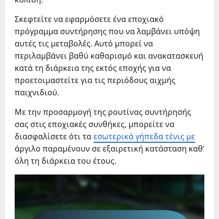
Σκεφτείτε να εφαρμόσετε ένα εποχιακό
πρόγραμμα συντήρησης που να λαμβάνει υπόψη
αυτές τις μεταβολές. Αυτό μπορεί να
περιλαμβάνει βαθύ καθαρισμό και ανακατασκευή
κατά τη διάρκεια της εκτός εποχής για να
προετοιμαστείτε για τις περιόδους αιχμής
παιχνιδιού.
Με την προσαρμογή της ρουτίνας συντήρησής
σας στις εποχιακές συνθήκες, μπορείτε να
διασφαλίσετε ότι τα
εσωτερικά γήπεδα τένις με
άργιλο παραμένουν σε εξαιρετική κατάσταση καθ’
όλη τη διάρκεια του έτους.