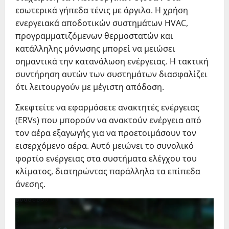
εσωτερικά γήπεδα τένις με άργιλο. Η χρήση
ενεργειακά αποδοτικών συστημάτων HVAC,
προγραμματιζόμενων θερμοστατών και
κατάλληλης μόνωσης μπορεί να μειώσει
σημαντικά την κατανάλωση ενέργειας. Η τακτική
συντήρηση αυτών των συστημάτων διασφαλίζει
ότι λειτουργούν με μέγιστη απόδοση.
Σκεφτείτε να εφαρμόσετε ανακτητές ενέργειας
(ERVs) που μπορούν να ανακτούν ενέργεια από
τον αέρα εξαγωγής για να προετοιμάσουν τον
εισερχόμενο αέρα. Αυτό μειώνει το συνολικό
φορτίο ενέργειας στα συστήματα ελέγχου του
κλίματος, διατηρώντας παράλληλα τα επίπεδα
άνεσης.