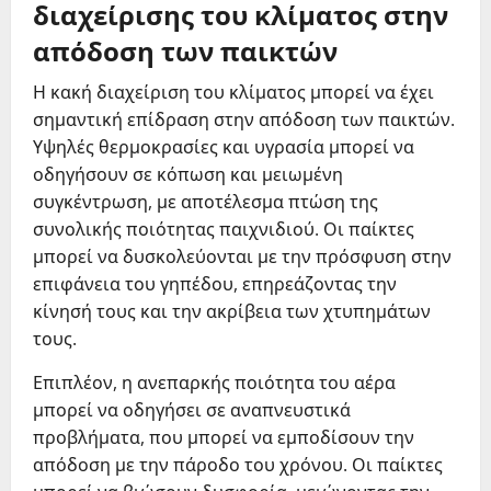
διαχείρισης του κλίματος στην
απόδοση των παικτών
Η κακή διαχείριση του κλίματος μπορεί να έχει
σημαντική επίδραση στην απόδοση των παικτών.
Υψηλές θερμοκρασίες και υγρασία μπορεί να
οδηγήσουν σε κόπωση και μειωμένη
συγκέντρωση, με αποτέλεσμα πτώση της
συνολικής ποιότητας παιχνιδιού. Οι παίκτες
μπορεί να δυσκολεύονται με την πρόσφυση στην
επιφάνεια του γηπέδου, επηρεάζοντας την
κίνησή τους και την ακρίβεια των χτυπημάτων
τους.
Επιπλέον, η ανεπαρκής ποιότητα του αέρα
μπορεί να οδηγήσει σε αναπνευστικά
προβλήματα, που μπορεί να εμποδίσουν την
απόδοση με την πάροδο του χρόνου. Οι παίκτες