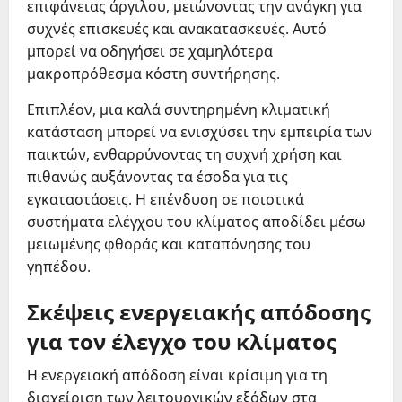
επιφάνειας άργιλου, μειώνοντας την ανάγκη για
συχνές επισκευές και ανακατασκευές. Αυτό
μπορεί να οδηγήσει σε χαμηλότερα
μακροπρόθεσμα κόστη συντήρησης.
Επιπλέον, μια καλά συντηρημένη κλιματική
κατάσταση μπορεί να ενισχύσει την εμπειρία των
παικτών, ενθαρρύνοντας τη συχνή χρήση και
πιθανώς αυξάνοντας τα έσοδα για τις
εγκαταστάσεις. Η επένδυση σε ποιοτικά
συστήματα ελέγχου του κλίματος αποδίδει μέσω
μειωμένης φθοράς και καταπόνησης του
γηπέδου.
Σκέψεις ενεργειακής απόδοσης
για τον έλεγχο του κλίματος
Η ενεργειακή απόδοση είναι κρίσιμη για τη
διαχείριση των λειτουργικών εξόδων στα