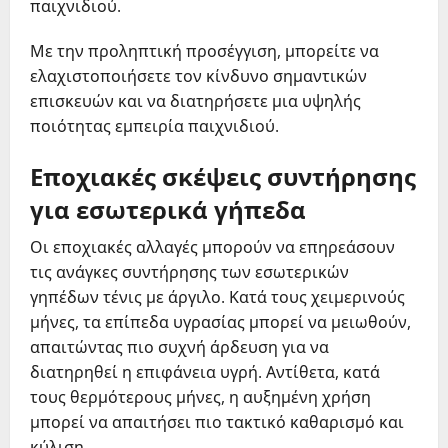
παιχνιδιού.
Με την προληπτική προσέγγιση, μπορείτε να
ελαχιστοποιήσετε τον κίνδυνο σημαντικών
επισκευών και να διατηρήσετε μια υψηλής
ποιότητας εμπειρία παιχνιδιού.
Εποχιακές σκέψεις συντήρησης
για εσωτερικά γήπεδα
Οι εποχιακές αλλαγές μπορούν να επηρεάσουν
τις ανάγκες συντήρησης των εσωτερικών
γηπέδων τένις με άργιλο. Κατά τους χειμερινούς
μήνες, τα επίπεδα υγρασίας μπορεί να μειωθούν,
απαιτώντας πιο συχνή άρδευση για να
διατηρηθεί η επιφάνεια υγρή. Αντίθετα, κατά
τους θερμότερους μήνες, η αυξημένη χρήση
μπορεί να απαιτήσει πιο τακτικό καθαρισμό και
κύλιση.