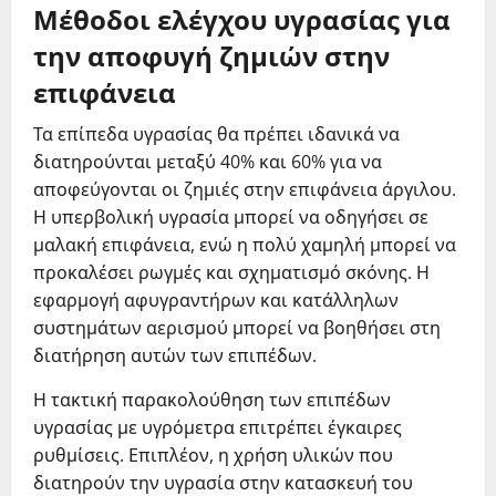
Μέθοδοι ελέγχου υγρασίας για
την αποφυγή ζημιών στην
επιφάνεια
Τα επίπεδα υγρασίας θα πρέπει ιδανικά να
διατηρούνται μεταξύ 40% και 60% για να
αποφεύγονται οι ζημιές στην επιφάνεια άργιλου.
Η υπερβολική υγρασία μπορεί να οδηγήσει σε
μαλακή επιφάνεια, ενώ η πολύ χαμηλή μπορεί να
προκαλέσει ρωγμές και σχηματισμό σκόνης. Η
εφαρμογή αφυγραντήρων και κατάλληλων
συστημάτων αερισμού μπορεί να βοηθήσει στη
διατήρηση αυτών των επιπέδων.
Η τακτική παρακολούθηση των επιπέδων
υγρασίας με υγρόμετρα επιτρέπει έγκαιρες
ρυθμίσεις. Επιπλέον, η χρήση υλικών που
διατηρούν την υγρασία στην κατασκευή του